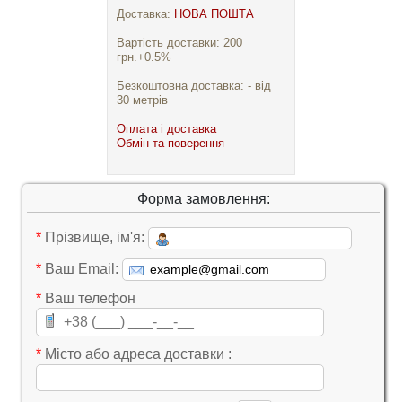
Доставка:
НОВА ПОШТА
Вартість доставки: 200
грн.+0.5%
Безкоштовна доставка: - від
30 метрів
Оплата і доставка
Обмін та поверення
Форма замовлення:
*
Прізвище, ім'я:
*
Ваш Email:
*
Ваш телефон
*
Місто або адреса доставки :