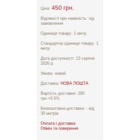
450 грн.
Ціна:
Відомості про наявність: під
замовлення
Одиниця товару: 1 метр
Стандартна одиниця товару: 1
метр
Дата доступності: 13 серпня
2026 р.
Умова: новий
Доставка:
НОВА ПОШТА
Вартість доставки: 200
грн.+0.5%
Безкоштовна доставка: - від
30 метрів
Оплата і доставка
Обмін та поверення