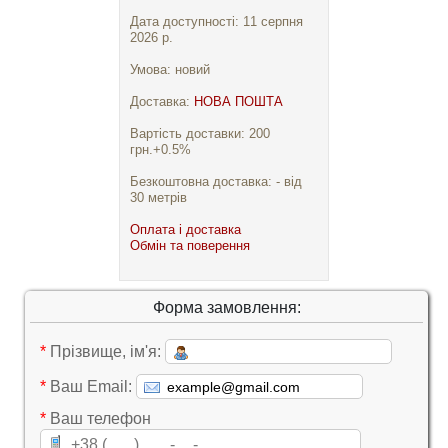
Дата доступності: 11 серпня
2026 р.
Умова: новий
Доставка:
НОВА ПОШТА
Вартість доставки: 200
грн.+0.5%
Безкоштовна доставка: - від
30 метрів
Оплата і доставка
Обмін та поверення
Форма замовлення:
*
Прізвище, ім'я:
*
Ваш Email:
*
Ваш телефон