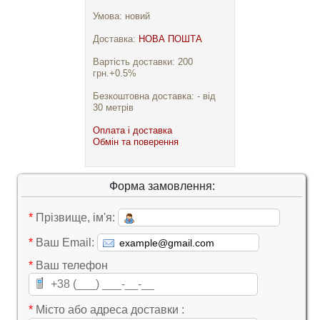
Умова: новий
Доставка:
НОВА ПОШТА
Вартість доставки: 200
грн.+0.5%
Безкоштовна доставка: - від
30 метрів
Оплата і доставка
Обмін та поверення
Форма замовлення:
*
Прізвище, ім'я:
*
Ваш Email:
*
Ваш телефон
*
Місто або адреса доставки :