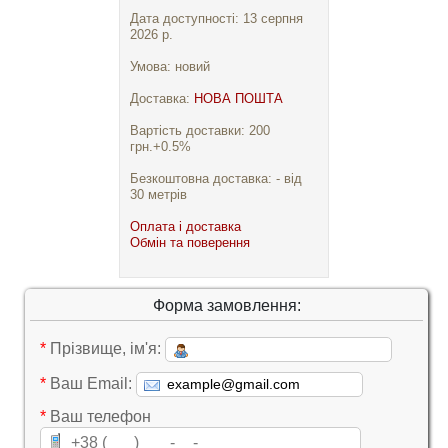
Дата доступності: 13 серпня
2026 р.
Умова: новий
Доставка:
НОВА ПОШТА
Вартість доставки: 200
грн.+0.5%
Безкоштовна доставка: - від
30 метрів
Оплата і доставка
Обмін та поверення
Форма замовлення:
*
Прізвище, ім'я:
*
Ваш Email:
*
Ваш телефон