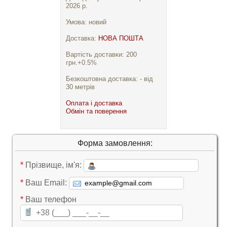
2026 р.
Умова: новий
Доставка:
НОВА ПОШТА
Вартість доставки: 200
грн.+0.5%
Безкоштовна доставка: - від
30 метрів
Оплата і доставка
Обмін та поверення
Форма замовлення:
*
Прізвище, ім'я:
*
Ваш Email:
*
Ваш телефон