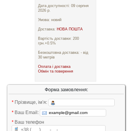
Дата доступності: 09 серпня
2026 р.
Умова: новий
Доставка:
НОВА ПОШТА
Вартість доставки: 200
грн.+0.5%
Безкоштовна доставка: - від
30 метрів
Оплата і доставка
Обмін та поверення
Форма замовлення:
*
Прізвище, ім'я:
*
Ваш Email:
*
Ваш телефон