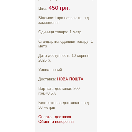
450 грн.
Ціна:
Відомості про наявність: під
замовлення
Одиниця товару: 1 метр
Стандартна одиниця товару: 1
метр
Дата доступності: 10 серпня
2026 р.
Умова: новий
Доставка:
НОВА ПОШТА
Вартість доставки: 200
грн.+0.5%
Безкоштовна доставка: - від
30 метрів
Оплата і доставка
Обмін та поверення