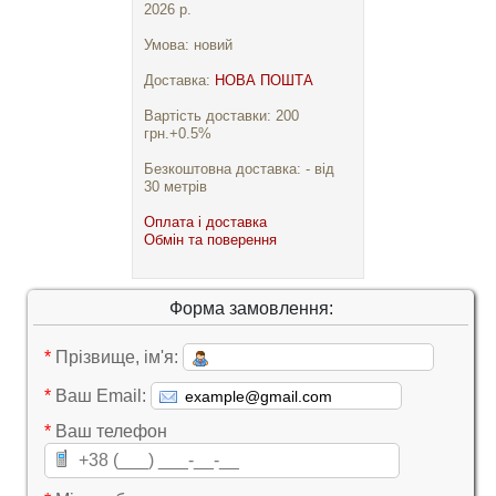
2026 р.
Умова: новий
Доставка:
НОВА ПОШТА
Вартість доставки: 200
грн.+0.5%
Безкоштовна доставка: - від
30 метрів
Оплата і доставка
Обмін та поверення
Форма замовлення:
*
Прізвище, ім'я:
*
Ваш Email:
*
Ваш телефон