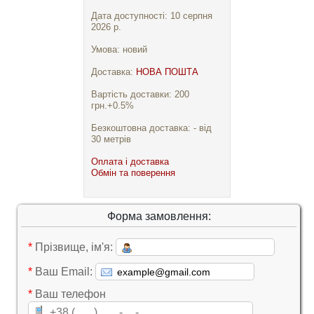
Дата доступності: 10 серпня
2026 р.
Умова: новий
Доставка:
НОВА ПОШТА
Вартість доставки: 200
грн.+0.5%
Безкоштовна доставка: - від
30 метрів
Оплата і доставка
Обмін та поверення
Форма замовлення:
*
Прізвище, ім'я:
*
Ваш Email:
*
Ваш телефон