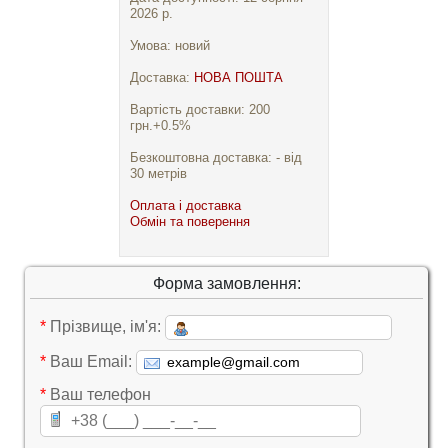
2026 р.
Умова: новий
Доставка:
НОВА ПОШТА
Вартість доставки: 200
грн.+0.5%
Безкоштовна доставка: - від
30 метрів
Оплата і доставка
Обмін та поверення
Форма замовлення:
*
Прізвище, ім'я:
*
Ваш Email:
*
Ваш телефон