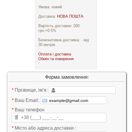
Умова: новий
Доставка:
НОВА ПОШТА
Вартість доставки: 200
грн.+0.5%
Безкоштовна доставка: - від
30 метрів
Оплата і доставка
Обмін та поверення
Форма замовлення:
*
Прізвище, ім'я:
*
Ваш Email:
*
Ваш телефон
*
Місто або адреса доставки :