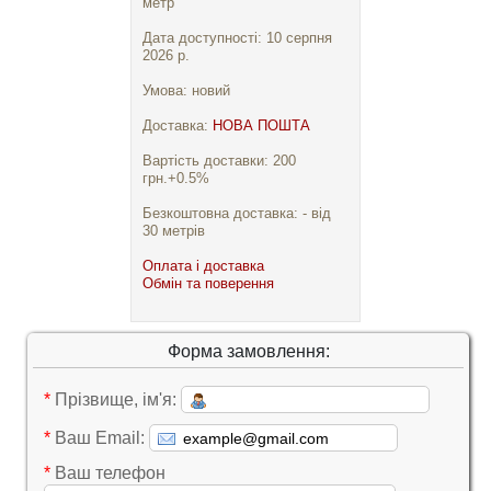
метр
Дата доступності: 10 серпня
2026 р.
Умова: новий
Доставка:
НОВА ПОШТА
Вартість доставки: 200
грн.+0.5%
Безкоштовна доставка: - від
30 метрів
Оплата і доставка
Обмін та поверення
Форма замовлення:
*
Прізвище, ім'я:
*
Ваш Email:
*
Ваш телефон