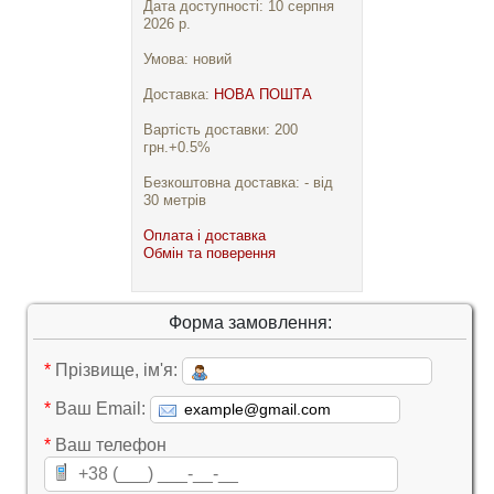
Дата доступності: 10 серпня
2026 р.
Умова: новий
Доставка:
НОВА ПОШТА
Вартість доставки: 200
грн.+0.5%
Безкоштовна доставка: - від
30 метрів
Оплата і доставка
Обмін та поверення
Форма замовлення:
*
Прізвище, ім'я:
*
Ваш Email:
*
Ваш телефон