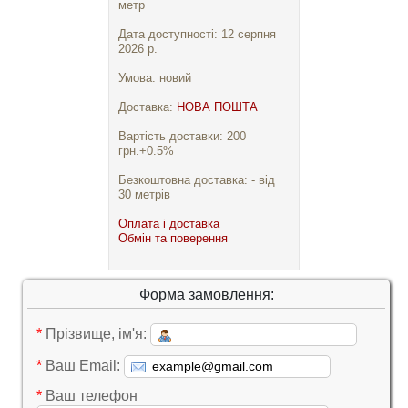
метр
Дата доступності: 12 серпня
2026 р.
Умова: новий
Доставка:
НОВА ПОШТА
Вартість доставки: 200
грн.+0.5%
Безкоштовна доставка: - від
30 метрів
Оплата і доставка
Обмін та поверення
Форма замовлення:
*
Прізвище, ім'я:
*
Ваш Email:
*
Ваш телефон