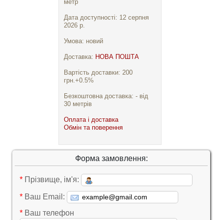
метр
Дата доступності: 12 серпня
2026 р.
Умова: новий
Доставка:
НОВА ПОШТА
Вартість доставки: 200
грн.+0.5%
Безкоштовна доставка: - від
30 метрів
Оплата і доставка
Обмін та поверення
Форма замовлення:
*
Прізвище, ім'я:
*
Ваш Email:
*
Ваш телефон