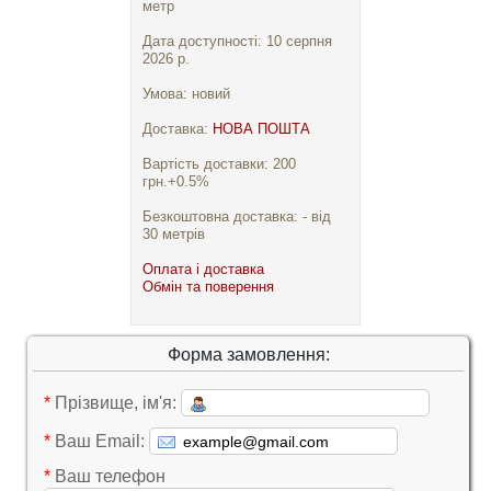
метр
Дата доступності: 10 серпня
2026 р.
Умова: новий
Доставка:
НОВА ПОШТА
Вартість доставки: 200
грн.+0.5%
Безкоштовна доставка: - від
30 метрів
Оплата і доставка
Обмін та поверення
Форма замовлення:
*
Прізвище, ім'я:
*
Ваш Email:
*
Ваш телефон