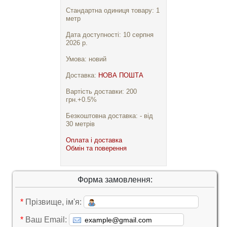
Стандартна одиниця товару: 1
метр
Дата доступності: 10 серпня
2026 р.
Умова: новий
Доставка:
НОВА ПОШТА
Вартість доставки: 200
грн.+0.5%
Безкоштовна доставка: - від
30 метрів
Оплата і доставка
Обмін та поверення
Форма замовлення:
*
Прізвище, ім'я:
*
Ваш Email: