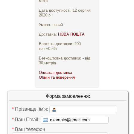
метр
Дата доступності: 12 серпня
2026 р.
Умова: новий
Доставка:
НОВА ПОШТА
Вартість доставки: 200
грн.+0.5%
Безкоштовна доставка: - від
30 метрів
Оплата і доставка
Обмін та поверення
Форма замовлення:
*
Прізвище, ім'я:
*
Ваш Email:
*
Ваш телефон