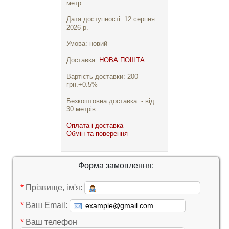
метр
Дата доступності: 12 серпня
2026 р.
Умова: новий
Доставка:
НОВА ПОШТА
Вартість доставки: 200
грн.+0.5%
Безкоштовна доставка: - від
30 метрів
Оплата і доставка
Обмін та поверення
Форма замовлення:
*
Прізвище, ім'я:
*
Ваш Email:
*
Ваш телефон