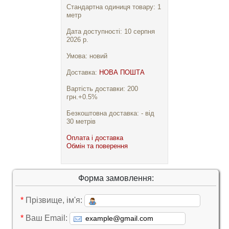
Стандартна одиниця товару: 1
метр
Дата доступності: 10 серпня
2026 р.
Умова: новий
Доставка:
НОВА ПОШТА
Вартість доставки: 200
грн.+0.5%
Безкоштовна доставка: - від
30 метрів
Оплата і доставка
Обмін та поверення
Форма замовлення:
*
Прізвище, ім'я:
*
Ваш Email: