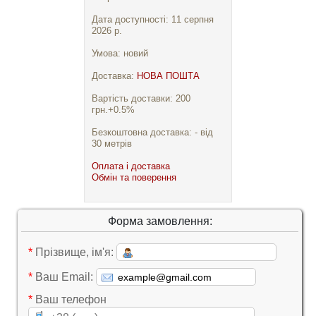
Дата доступності: 11 серпня
2026 р.
Умова: новий
Доставка:
НОВА ПОШТА
Вартість доставки: 200
грн.+0.5%
Безкоштовна доставка: - від
30 метрів
Оплата і доставка
Обмін та поверення
Форма замовлення:
*
Прізвище, ім'я:
*
Ваш Email:
*
Ваш телефон