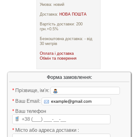
Умова: новий
Доставка:
НОВА ПОШТА
Вартість доставки: 200
грн.+0.5%
Безкоштовна доставка: - від
30 метрів
Оплата і доставка
Обмін та поверення
Форма замовлення:
*
Прізвище, ім'я:
*
Ваш Email:
*
Ваш телефон
*
Місто або адреса доставки :