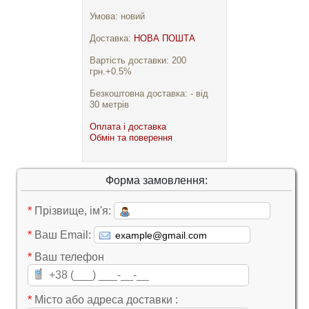
Умова: новий
Доставка:
НОВА ПОШТА
Вартість доставки: 200
грн.+0.5%
Безкоштовна доставка: - від
30 метрів
Оплата і доставка
Обмін та поверення
Форма замовлення:
*
Прізвище, ім'я:
*
Ваш Email:
*
Ваш телефон
*
Місто або адреса доставки :