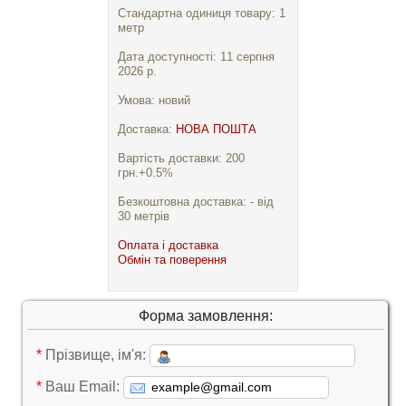
Стандартна одиниця товару: 1
метр
Дата доступності: 11 серпня
2026 р.
Умова: новий
Доставка:
НОВА ПОШТА
Вартість доставки: 200
грн.+0.5%
Безкоштовна доставка: - від
30 метрів
Оплата і доставка
Обмін та поверення
Форма замовлення:
*
Прізвище, ім'я:
*
Ваш Email: