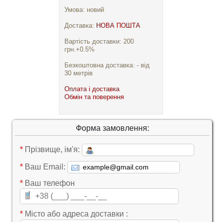
Умова: новий
Доставка:
НОВА ПОШТА
Вартість доставки: 200
грн.+0.5%
Безкоштовна доставка: - від
30 метрів
Оплата і доставка
Обмін та поверення
Форма замовлення:
*
Прізвище, ім'я:
*
Ваш Email:
*
Ваш телефон
*
Місто або адреса доставки :