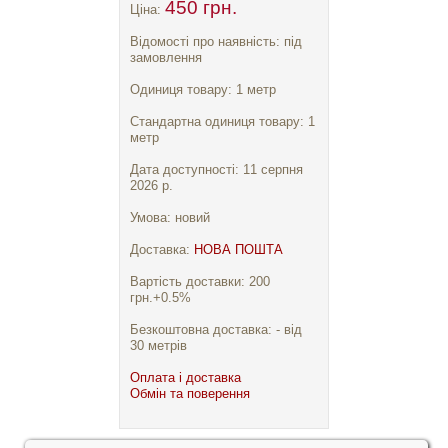
450 грн.
Ціна:
Відомості про наявність: під
замовлення
Одиниця товару: 1 метр
Стандартна одиниця товару: 1
метр
Дата доступності: 11 серпня
2026 р.
Умова: новий
Доставка:
НОВА ПОШТА
Вартість доставки: 200
грн.+0.5%
Безкоштовна доставка: - від
30 метрів
Оплата і доставка
Обмін та поверення