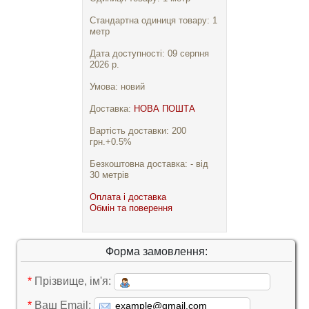
Стандартна одиниця товару: 1
метр
Дата доступності: 09 серпня
2026 р.
Умова: новий
Доставка:
НОВА ПОШТА
Вартість доставки: 200
грн.+0.5%
Безкоштовна доставка: - від
30 метрів
Оплата і доставка
Обмін та поверення
Форма замовлення:
*
Прізвище, ім'я:
*
Ваш Email: