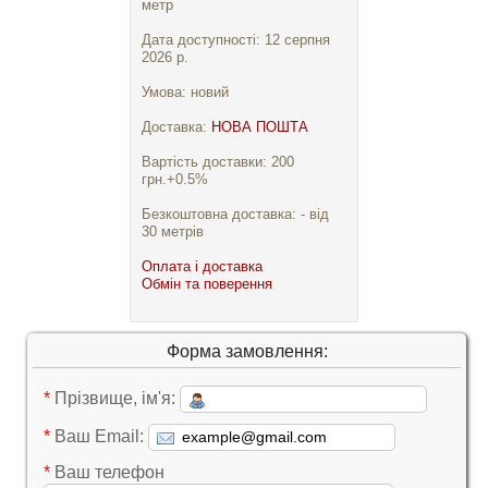
метр
Дата доступності: 12 серпня
2026 р.
Умова: новий
Доставка:
НОВА ПОШТА
Вартість доставки: 200
грн.+0.5%
Безкоштовна доставка: - від
30 метрів
Оплата і доставка
Обмін та поверення
Форма замовлення:
*
Прізвище, ім'я:
*
Ваш Email:
*
Ваш телефон