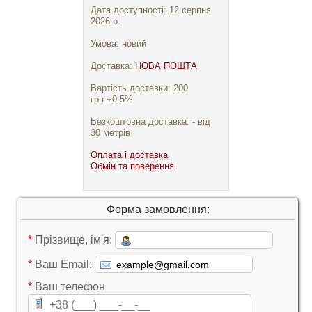
Дата доступності: 12 серпня
2026 р.
Умова: новий
Доставка:
НОВА ПОШТА
Вартість доставки: 200
грн.+0.5%
Безкоштовна доставка: - від
30 метрів
Оплата і доставка
Обмін та поверення
Форма замовлення:
*
Прізвище, ім'я:
*
Ваш Email:
*
Ваш телефон