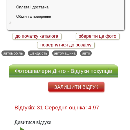
Оплата і доставка
Обмін та поверення
до початку каталога
зберегти це фото
повернутися до розділу
автомобіль
швидкість
автомашина
авто
Фотошпалери Дінго - Відгуки покупців
ЗАЛИШИТИ ВІДГУК
Відгуків: 31 Середня оцінка: 4.97
Дивитися відгуки