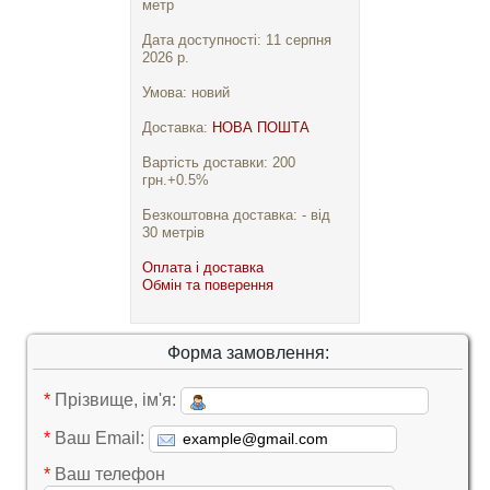
метр
Дата доступності: 11 серпня
2026 р.
Умова: новий
Доставка:
НОВА ПОШТА
Вартість доставки: 200
грн.+0.5%
Безкоштовна доставка: - від
30 метрів
Оплата і доставка
Обмін та поверення
Форма замовлення:
*
Прізвище, ім'я:
*
Ваш Email:
*
Ваш телефон