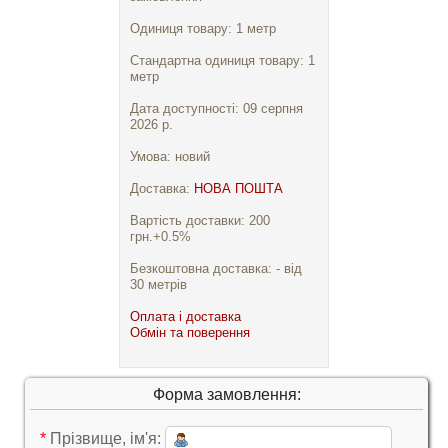
Одиниця товару: 1 метр
Стандартна одиниця товару: 1
метр
Дата доступності: 09 серпня
2026 р.
Умова: новий
Доставка:
НОВА ПОШТА
Вартість доставки: 200
грн.+0.5%
Безкоштовна доставка: - від
30 метрів
Оплата і доставка
Обмін та поверення
Форма замовлення:
*
Прізвище, ім'я: