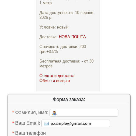
1 метр
Дата доступности: 10 серпня
2026 р.
Условие: новый
Доставка:
НОВА ПОШТА
Стоимость доставки: 200
грн.+0.5%
Бесплатная доставка: - от 30
метров
Оплата и доставка
Обмен и возврат
Форма заказа:
*
Фамилия, имя:
*
Ваш Email:
*
Ваш телефон