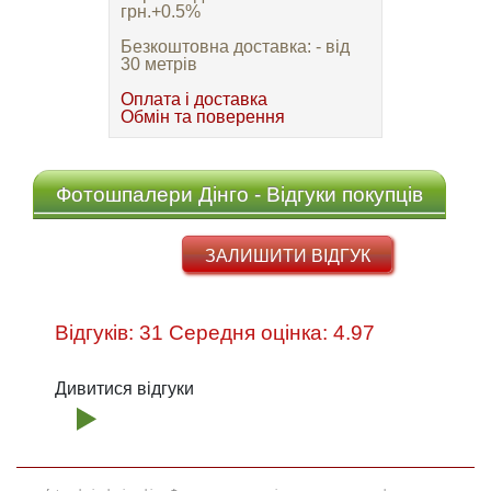
грн.+0.5%
Безкоштовна доставка: - від
30 метрів
Оплата і доставка
Обмін та поверення
Фотошпалери Дінго - Відгуки покупців
ЗАЛИШИТИ ВІДГУК
Відгуків: 31 Середня оцінка: 4.97
Дивитися відгуки