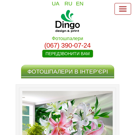
UA
RU
EN
Фотошпалери
(067) 390-07-24
ПЕРЕДЗВОНИТИ ВАМ
ФОТОШПАЛЕРИ В ІНТЕР'ЄРІ