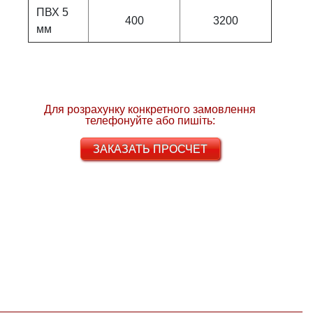
ПВХ 5
400
3200
мм
Для розрахунку конкретного замовлення
телефонуйте або пишіть:
ЗАКАЗАТЬ ПРОСЧЕТ