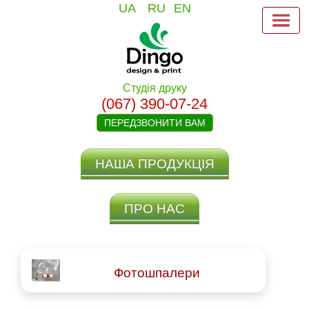
UA
RU
EN
Студія друку
(067) 390-07-24
ПЕРЕДЗВОНИТИ ВАМ
НАША ПРОДУКЦІЯ
ПРО НАС
Фотошпалери