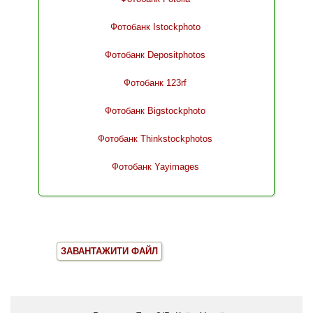
Фотобанк Istockphoto
Фотобанк Depositphotos
Фотобанк 123rf
Фотобанк Bigstockphoto
Фотобанк Thinkstockphotos
Фотобанк Yayimages
ЗАВАНТАЖИТИ ФАЙЛ